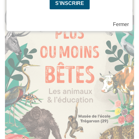
Fermer