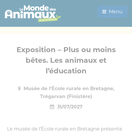
Menu
Exposition – Plus ou moins
bêtes. Les animaux et
l’éducation
Musée de l’École rurale en Bretagne,
Trégarvan (Finistère)
31/07/2027
Le musée de l’École rurale en Bretagne présente