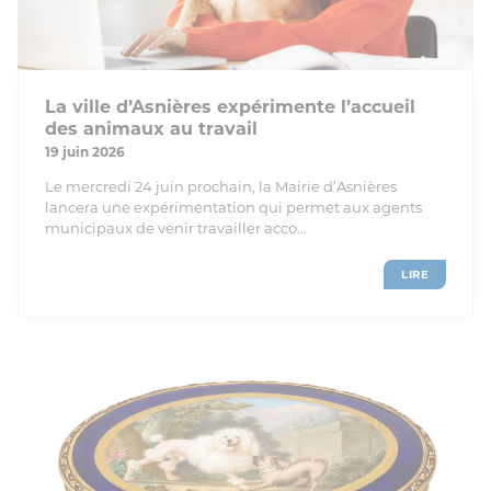
La ville d’Asnières expérimente l’accueil
des animaux au travail
19 juin 2026
Le mercredi 24 juin prochain, la Mairie d’Asnières
lancera une expérimentation qui permet aux agents
municipaux de venir travailler acco...
LIRE