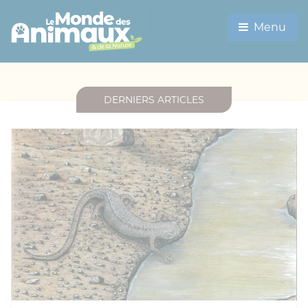
Menu
DERNIERS ARTICLES