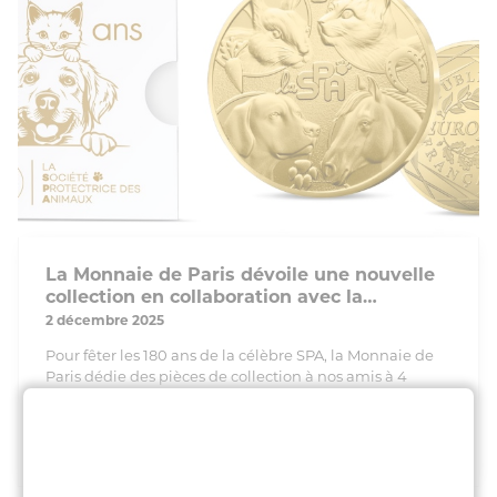
La Monnaie de Paris dévoile une nouvelle
collection en collaboration avec la…
2 décembre 2025
Pour fêter les 180 ans de la célèbre SPA, la Monnaie de
Paris dédie des pièces de collection à nos amis à 4
pattes.
LIRE