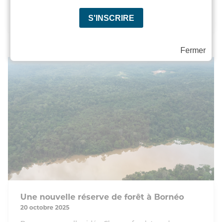
LIRE
Fermer
Une nouvelle réserve de forêt à Bornéo
20 octobre 2025