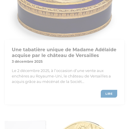
Une tabatière unique de Madame Adélaïde
acquise par le château de Versailles
3 décembre 2025
Le 2 décembre 2025, à l’occasion d’une vente aux
enchères au Royaume-Uni, le château de Versailles a
acquis grâce au mécénat de la Sociét...
LIRE