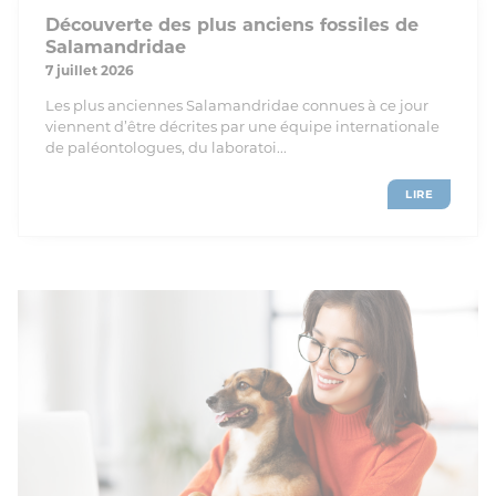
Découverte des plus anciens fossiles de
Salamandridae
7 juillet 2026
Les plus anciennes Salamandridae connues à ce jour
viennent d’être décrites par une équipe internationale
de paléontologues, du laboratoi...
LIRE