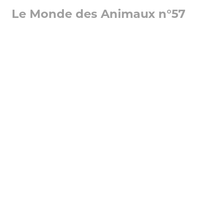
Le Monde des Animaux n°57