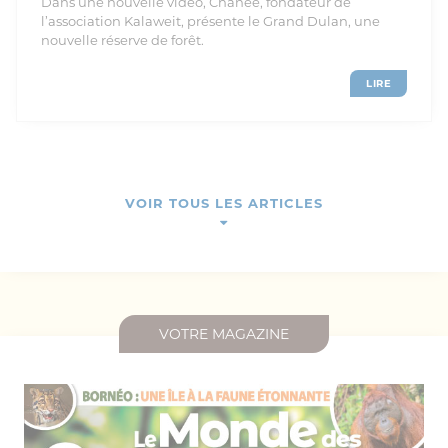
Dans une nouvelle vidéo, Chanee, fondateur de
l’association Kalaweit, présente le Grand Dulan, une
nouvelle réserve de forêt.
LIRE
VOIR TOUS LES ARTICLES
VOTRE MAGAZINE