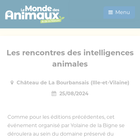
Menu
Les rencontres des intelligences
animales
Château de La Bourbansais (Ille-et-Vilaine)
25/08/2024
Comme pour les éditions précédentes, cet
événement organisé par Yolaine de la Bigne se
déroulera au sein du domaine préservé du