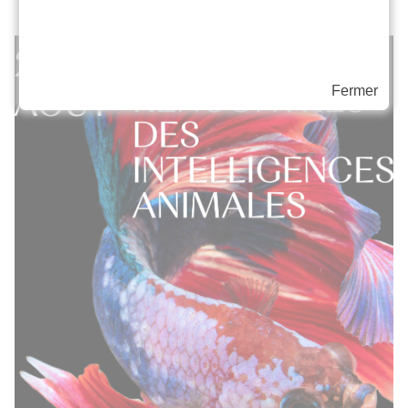
Fermer