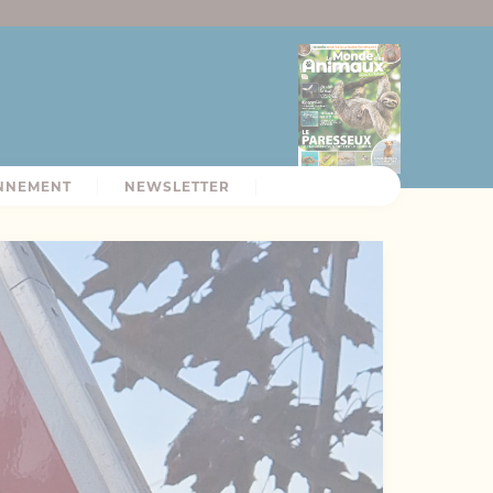
NNEMENT
NEWSLETTER