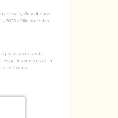
n animale, s’inscrit dans
uis 2023 « Ville amie des
 à plusieurs endroits
tés par les services de la
 insectivores.