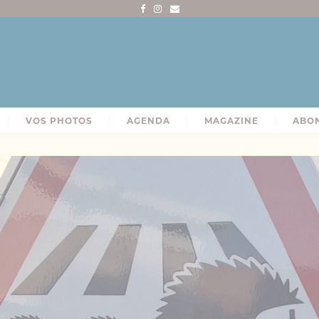
VOS PHOTOS
AGENDA
MAGAZINE
ABO