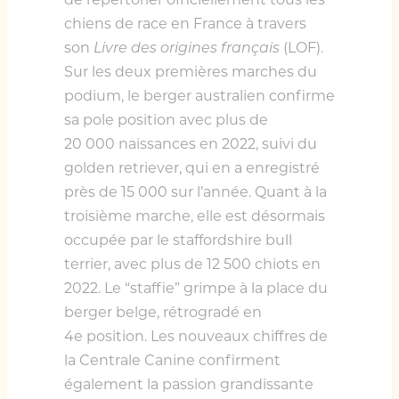
chiens de race en France à travers
son
Livre des origines français
(LOF).
Sur les deux premières marches du
podium, le berger australien confirme
sa pole position avec plus de
20 000 naissances en 2022, suivi du
golden retriever, qui en a enregistré
près de 15 000 sur l’année. Quant à la
troisième marche, elle est désormais
occupée par le staffordshire bull
terrier, avec plus de 12 500 chiots en
2022. Le “staffie” grimpe à la place du
berger belge, rétrogradé en
4e position. Les nouveaux chiffres de
la Centrale Canine confirment
également la passion grandissante