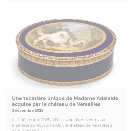
Une tabatière unique de Madame Adélaïde
acquise par le château de Versailles
3 décembre 2025
Le 2 décembre 2025, à l’occasion d’une vente aux
enchères au Royaume-Uni, le château de Versailles a
acquis grâce au...