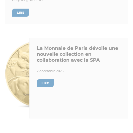
LIRE
La Monnaie de Paris dévoile une
nouvelle collection en
collaboration avec la SPA
2 décembre 2025
LIRE