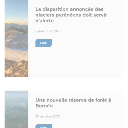
La disparition annoncée des
glaciers pyrénéens doit servir
d’alerte
6 novembre 2025
LIRE
Une nouvelle réserve de forêt à
Bornéo
20 octobre 2025