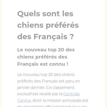
Quels sont les
chiens préférés
des Français ?
Le nouveau top 20 des
chiens préférés des
Français est connu !
Le nouveau top 20 des chiens
préférés des Français est paru en
janvier dernier. Ce classement
exclusif est révélé par la
Centrale
Canine
, dont la mission principale est
de répertorier officiellement tous les