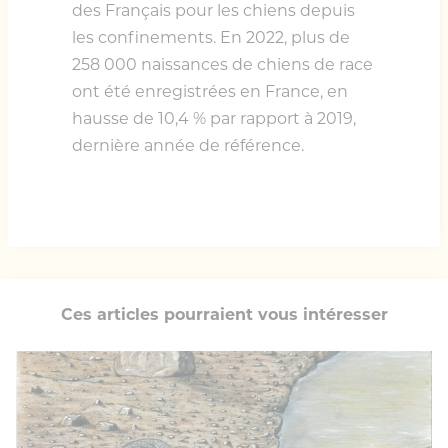
des Français pour les chiens depuis
les confinements. En 2022, plus de
258 000 naissances de chiens de race
ont été enregistrées en France, en
hausse de 10,4 % par rapport à 2019,
dernière année de référence.
Ces articles pourraient vous intéresser