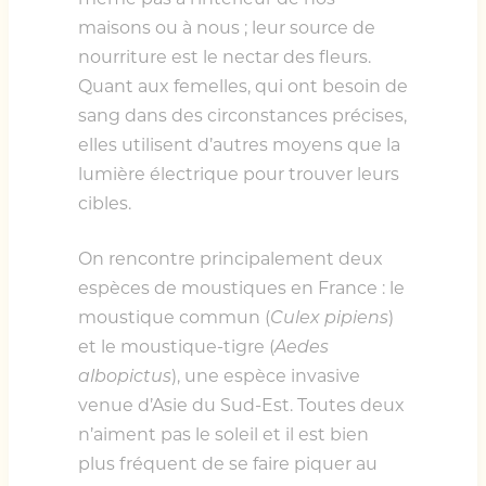
maisons ou à nous ; leur source de
nourriture est le nectar des fleurs.
Quant aux femelles, qui ont besoin de
sang dans des circonstances précises,
elles utilisent d’autres moyens que la
lumière électrique pour trouver leurs
cibles.
On rencontre principalement deux
espèces de moustiques en France : le
moustique commun (
Culex pipiens
)
et le moustique-tigre (
Aedes
albopictus
), une espèce invasive
venue d’Asie du Sud-Est. Toutes deux
n’aiment pas le soleil et il est bien
plus fréquent de se faire piquer au