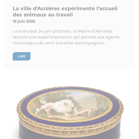
La ville d’Asnières expérimente l’accueil
des animaux au travail
19 juin 2026
Le mercredi 24 juin prochain, la Mairie d’Asnières
lancera une expérimentation qui permet aux agents
municipaux de venir travailler accompagnés...
LIRE