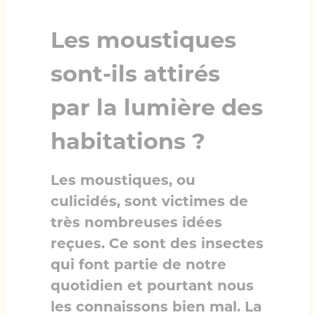
Les moustiques
sont-ils attirés
par la lumière des
habitations ?
Les moustiques, ou
culicidés, sont victimes de
très nombreuses idées
reçues. Ce sont des insectes
qui font partie de notre
quotidien et pourtant nous
les connaissons bien mal. La