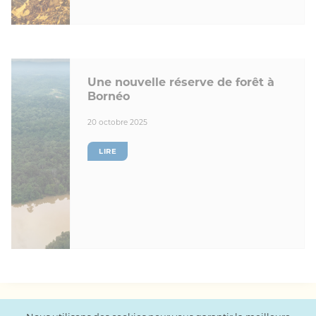
Une nouvelle réserve de forêt à
Bornéo
20 octobre 2025
LIRE