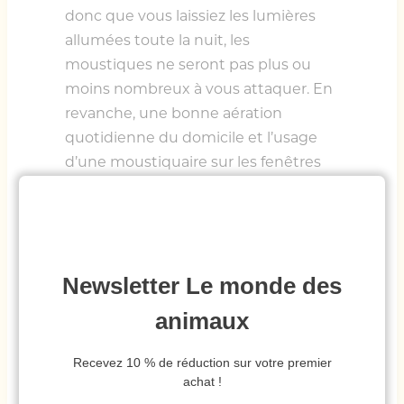
donc que vous laissiez les lumières
allumées toute la nuit, les
moustiques ne seront pas plus ou
moins nombreux à vous attaquer. En
revanche, une bonne aération
quotidienne du domicile et l’usage
d’une moustiquaire sur les fenêtres
feront toute la différence.
*****
Par Camille Oger