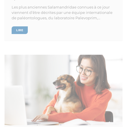
Les plus anciennes Salamandridae connues à ce jour
viennent d’être décrites par une équipe internationale
de paléontologues, du laboratoire Palevoprim,...
LIRE