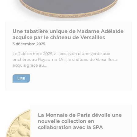
Une tabatière unique de Madame Adélaïde
acquise par le château de Versailles
3 décembre 2025
Le 2 décembre 2025, à l’occasion d’une vente aux
enchères au Royaume-Uni, le château de Versailles a
acquis grâce au...
LIRE
La Monnaie de Paris dévoile une
nouvelle collection en
collaboration avec la SPA