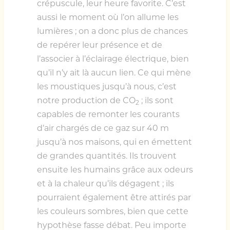
crépuscule, leur heure favorite. C’est
aussi le moment où l’on allume les
lumières ; on a donc plus de chances
de repérer leur présence et de
l’associer à l’éclairage électrique, bien
qu’il n’y ait là aucun lien. Ce qui mène
les moustiques jusqu’à nous, c’est
notre production de CO
; ils sont
2
capables de remonter les courants
d’air chargés de ce gaz sur 40 m
jusqu’à nos maisons, qui en émettent
de grandes quantités. Ils trouvent
ensuite les humains grâce aux odeurs
et à la chaleur qu’ils dégagent ; ils
pourraient également être attirés par
les couleurs sombres, bien que cette
hypothèse fasse débat. Peu importe