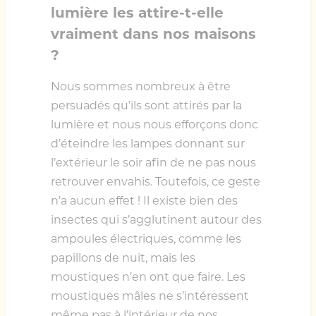
lumière les attire-t-elle
vraiment dans nos maisons
?
Nous sommes nombreux à être
persuadés qu’ils sont attirés par la
lumière et nous nous efforçons donc
d’éteindre les lampes donnant sur
l’extérieur le soir afin de ne pas nous
retrouver envahis. Toutefois, ce geste
n’a aucun effet ! Il existe bien des
insectes qui s’agglutinent autour des
ampoules électriques, comme les
papillons de nuit, mais les
moustiques n’en ont que faire. Les
moustiques mâles ne s’intéressent
même pas à l’intérieur de nos