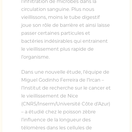
l’infiltration de microbes dans la
circulation sanguine. Plus nous
vieillissons, moins le tube digestif
joue son rôle de barrière et ainsi laisse
passer certaines particules et
bactéries indésirables qui entrainent
le vieillissement plus rapide de
l’organisme.
Dans une nouvelle étude, l’équipe de
Miguel Godinho Ferreira de l’Ircan –
l’Institut de recherche sur le cancer et
le vieillissement de Nice
(CNRS/Inserm/Université Côte d’Azur)
– a étudié chez le poisson zèbre
l’influence de la longueur des
télomères dans les cellules de