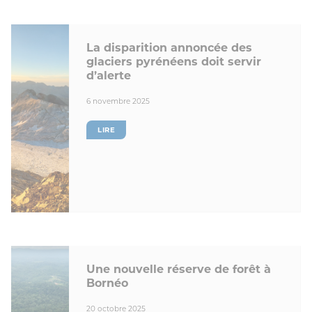
La disparition annoncée des
glaciers pyrénéens doit servir
d’alerte
6 novembre 2025
LIRE
Une nouvelle réserve de forêt à
Bornéo
20 octobre 2025