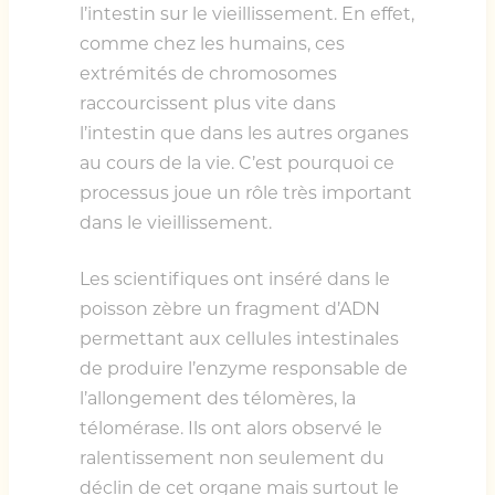
l’intestin sur le vieillissement. En effet,
comme chez les humains, ces
extrémités de chromosomes
raccourcissent plus vite dans
l’intestin que dans les autres organes
au cours de la vie. C’est pourquoi ce
processus joue un rôle très important
dans le vieillissement.
Les scientifiques ont inséré dans le
poisson zèbre un fragment d’ADN
permettant aux cellules intestinales
de produire l’enzyme responsable de
l’allongement des télomères, la
télomérase. Ils ont alors observé le
ralentissement non seulement du
déclin de cet organe mais surtout le