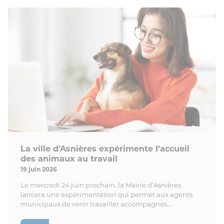
La ville d’Asnières expérimente l’accueil
des animaux au travail
19 juin 2026
Le mercredi 24 juin prochain, la Mairie d’Asnières
lancera une expérimentation qui permet aux agents
municipaux de venir travailler accompagnés...