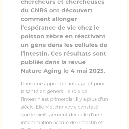
chercheurs et chercheuses
du CNRS ont découvert
comment allonger
l’espérance de vie chez le
poisson zèbre en réactivant
un gène dans les cellules de
l’intestin. Ces résultats sont
publiés dans la revue
Nature Aging le 4 mai 2023.
Dans une approche anti-âge et pour
la santé en général, le rôle de
l’intestin est primordial. Il y a plus d’un
siècle, Elie Metchnikov a constaté
que le vieillissement découle d’une
inflammation accrue de l’intestin et