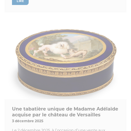
LIRE
Une tabatière unique de Madame Adélaïde
acquise par le château de Versailles
3 décembre 2025
Le 2 décembre 2025, à l’occasion d’une vente aux