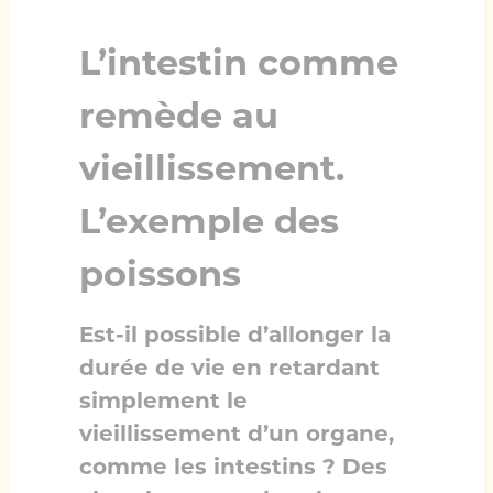
L’intestin comme
remède au
vieillissement.
L’exemple des
poissons
Est-il possible d’allonger la
durée de vie en retardant
simplement le
vieillissement d’un organe,
comme les intestins ? Des