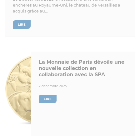
enchères au Royaume-Uni, le château de Versailles a
acquis grâce au...
LIRE
La Monnaie de Paris dévoile une
nouvelle collection en
collaboration avec la SPA
2 décembre 2025
LIRE