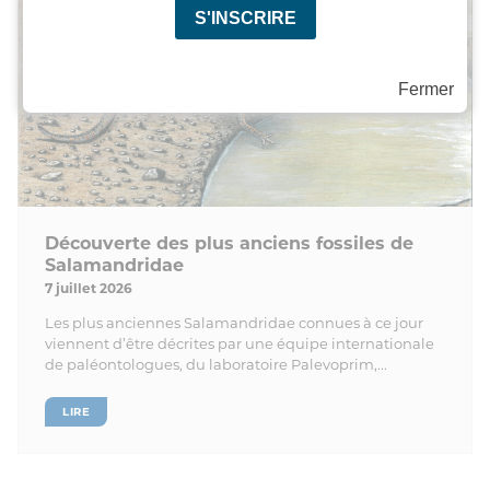
Fermer
Découverte des plus anciens fossiles de
Salamandridae
7 juillet 2026
Les plus anciennes Salamandridae connues à ce jour
viennent d’être décrites par une équipe internationale
de paléontologues, du laboratoire Palevoprim,...
LIRE